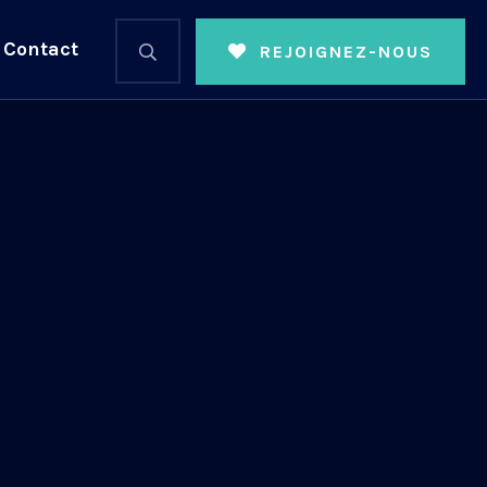
Contact
REJOIGNEZ-NOUS