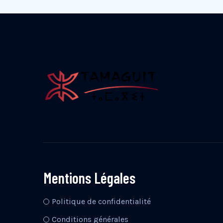
Mentions Légales
Politique de confidentialité
Conditions générales