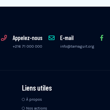
Appelez-nous
E-mail
+216 71 000 000
info@tamaguit.org
Liens utiles
À propos
Nos actions