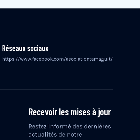
Réseaux sociaux
https://www.facebook.com/asociationtamaguit/
Recevoir les mises à jour
Restez informé des dernières
actualités de notre