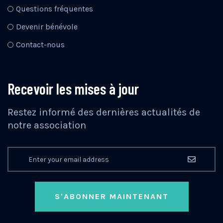
Questions fréquentes
Devenir bénévole
Contact-nous
Recevoir les mises à jour
Restez informé des dernières actualités de
notre association
S'ABONNER MAINTENANT