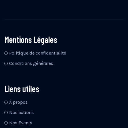
Mentions Légales
Politique de confidentialité
Conditions générales
Liens utiles
À propos
Nos actions
Nos Events