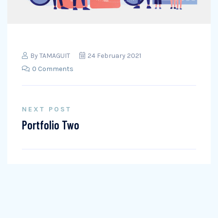
By
TAMAGUIT
24 February 2021
0 Comments
NEXT POST
Portfolio Two