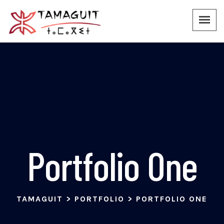
Portfolio One
TAMAGUIT
>
PORTFOLIO
>
PORTFOLIO ONE