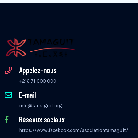
Appelez-nous
+216 71 000 000
E-mail
info@tamaguit.org
Réseaux sociaux
https://www.facebook.com/asociationtamaguit/