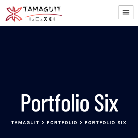
Portfolio Six
TAMAGUIT
>
PORTFOLIO
>
PORTFOLIO SIX