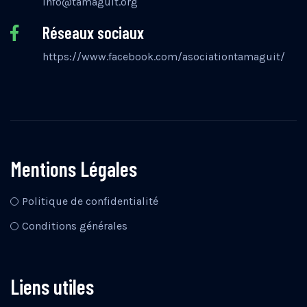
info@tamaguit.org
Réseaux sociaux
https://www.facebook.com/asociationtamaguit/
Mentions Légales
Politique de confidentialité
Conditions générales
Liens utiles