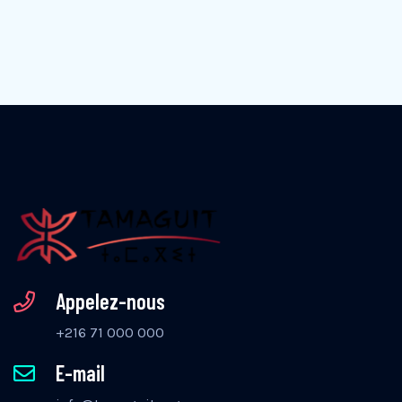
Appelez-nous
+216 71 000 000
E-mail