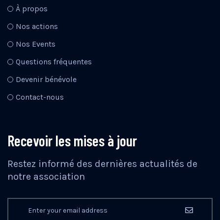
À propos
Nos actions
Nos Events
Questions fréquentes
Devenir bénévole
Contact-nous
Recevoir les mises à jour
Restez informé des dernières actualités de
notre association